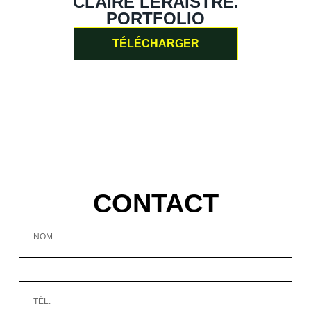
CLAIRE LERAISTRE.
PORTFOLIO
TÉLÉCHARGER
CONTACT