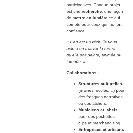
participatives. Chaque projet
est une
recherche
, une façon
de
mettre en lumière
ce qui
compte pour ceux qui me font
confiance.
« L’art est un récit. Je vous
aide à en trouver la forme —
qu’elle soit peinte, animée ou
tatouée. »
Collaborations
:
Structures culturelles
(mairies, écoles,…) pour
des fresques narratives
ou des ateliers.
Musiciens et labels
pour des pochettes,
clips et merchandising.
Entreprises et artisans