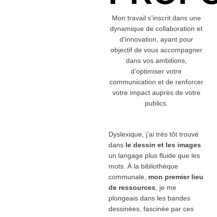
Mon travail s’inscrit dans une
dynamique de collaboration et
d’innovation, ayant pour
objectif de vous accompagner
dans vos ambitions,
d’optimiser votre
communication et de renforcer
votre impact auprès de votre
publics.
Dyslexique, j’ai très tôt trouvé
dans
le dessin et les images
un langage plus fluide que les
mots. À la bibliothèque
communale,
mon premier lieu
de ressources
, je me
plongeais dans les bandes
dessinées, fascinée par ces