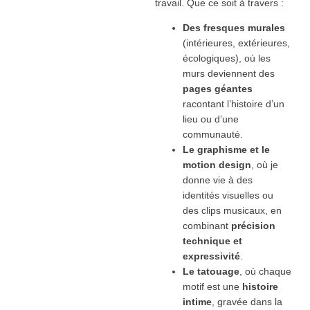
travail. Que ce soit à travers :
Des fresques murales
(intérieures, extérieures,
écologiques), où les
murs deviennent des
pages géantes
racontant l’histoire d’un
lieu ou d’une
communauté.
Le graphisme et le
motion design
, où je
donne vie à des
identités visuelles ou
des clips musicaux, en
combinant
précision
technique et
expressivité
.
Le tatouage
, où chaque
motif est une
histoire
intime
, gravée dans la