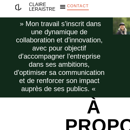
CLAIRE
CONTACT
LERAISTRE
» Mon travail s’inscrit dans
une dynamique de
collaboration et d’innovation,
avec pour objectif
d’accompagner l’entreprise
dans ses ambitions,
d’optimiser sa communication
et de renforcer son impact
auprès de ses publics. «
À
PROP