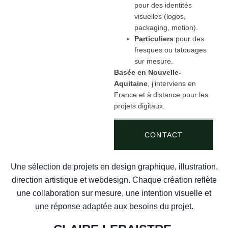
pour des identités
visuelles (logos,
packaging, motion).
Particuliers
pour des
fresques ou tatouages
sur mesure.
Basée en Nouvelle-
Aquitaine
, j’interviens en
France et à distance pour les
projets digitaux.
CONTACT
Une sélection de projets en design graphique, illustration,
direction artistique et webdesign. Chaque création reflète
une collaboration sur mesure, une intention visuelle et
une réponse adaptée aux besoins du projet.